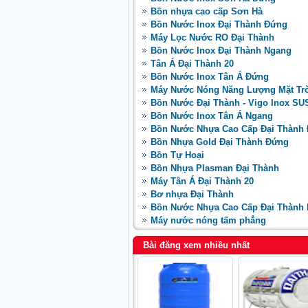
Bồn nhựa cao cấp Sơn Hà
Bồn Nước Inox Đại Thành Đứng
Máy Lọc Nước RO Đại Thành
Bồn Nước Inox Đại Thành Ngang
Tân Á Đại Thành 20
Bồn Nước Inox Tân Á Đứng
Máy Nước Nóng Năng Lượng Mặt Tr
Bồn Nước Đại Thành - Vigo Inox SU
Bồn Nước Inox Tân Á Ngang
Bồn Nước Nhựa Cao Cấp Đại Thành
Bồn Nhựa Gold Đại Thành Đứng
Bồn Tự Hoại
Bồn Nhựa Plasman Đại Thành
Máy Tân Á Đại Thành 20
Bơ nhựa Đại Thành
Bồn Nước Nhựa Cao Cấp Đại Thành
Máy nước nóng tấm phẳng
Bài đăng xem nhiều nhất