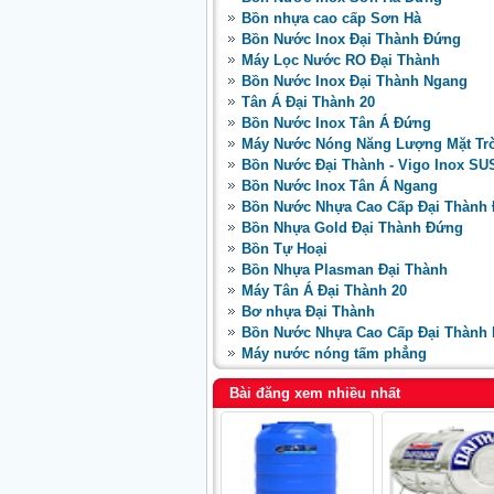
Bồn nhựa cao cấp Sơn Hà
Bồn Nước Inox Đại Thành Đứng
Máy Lọc Nước RO Đại Thành
Bồn Nước Inox Đại Thành Ngang
Tân Á Đại Thành 20
Bồn Nước Inox Tân Á Đứng
Máy Nước Nóng Năng Lượng Mặt Tr
Bồn Nước Đại Thành - Vigo Inox SU
Bồn Nước Inox Tân Á Ngang
Bồn Nước Nhựa Cao Cấp Đại Thành
Bồn Nhựa Gold Đại Thành Đứng
Bồn Tự Hoại
Bồn Nhựa Plasman Đại Thành
Máy Tân Á Đại Thành 20
Bơ nhựa Đại Thành
Bồn Nước Nhựa Cao Cấp Đại Thành
Máy nước nóng tấm phẳng
Bài đăng xem nhiều nhất